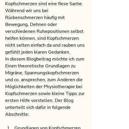
Kopfschmerzen sind eine fiese Sache. 
Während wir uns bei 
Rückenschmerzen häufig mit 
Bewegung, Dehnen oder 
verschiedenen Ruhepositionen selbst 
helfen können, sind Kopfschmerzen 
nicht selten einfach da und rauben uns 
gefühlt jeden klaren Gedanken.
In diesem Blogbeitrag möchte ich zum 
Einen theoretische Grundlagen zu 
Migräne, Spannungskopfschmerzen 
und co. ansprechen, zum Anderen die 
Möglichkeiten der Physiotherapie bei 
Kopfschmerzen sowie kleine Tipps zur 
ersten Hilfe vorstellen. Der Blog 
unterteilt sich dafür in folgende 
Abschnitte: 
Grundlagen von Kopfschmerzen