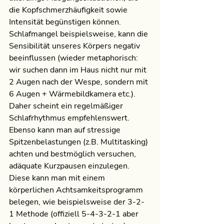
die Kopfschmerzhäufigkeit sowie 
Intensität begünstigen können. 
Schlafmangel beispielsweise, kann die 
Sensibilität unseres Körpers negativ 
beeinflussen (wieder metaphorisch: 
wir suchen dann im Haus nicht nur mit 
2 Augen nach der Wespe, sondern mit 
6 Augen + Wärmebildkamera etc.). 
Daher scheint ein regelmäßiger 
Schlafrhythmus empfehlenswert.
Ebenso kann man auf stressige 
Spitzenbelastungen (z.B. Multitasking) 
achten und bestmöglich versuchen, 
adäquate Kurzpausen einzulegen. 
Diese kann man mit einem 
körperlichen Achtsamkeitsprogramm 
belegen, wie beispielsweise der 3-2-
1 Methode (offiziell 5-4-3-2-1 aber 