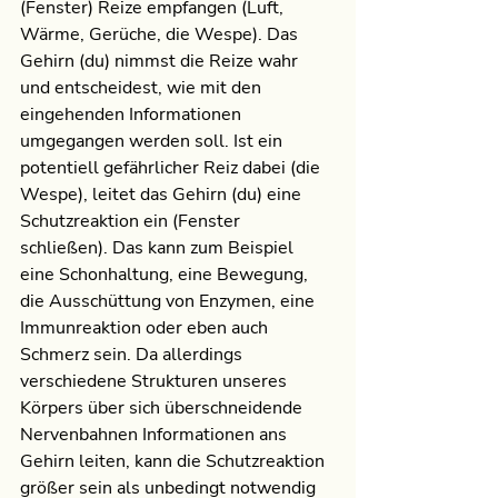
(Fenster) Reize empfangen (Luft, 
Wärme, Gerüche, die Wespe). Das 
Gehirn (du) nimmst die Reize wahr 
und entscheidest, wie mit den 
eingehenden Informationen 
umgegangen werden soll. Ist ein 
potentiell gefährlicher Reiz dabei (die 
Wespe), leitet das Gehirn (du) eine 
Schutzreaktion ein (Fenster 
schließen). Das kann zum Beispiel 
eine Schonhaltung, eine Bewegung, 
die Ausschüttung von Enzymen, eine 
Immunreaktion oder eben auch 
Schmerz sein. Da allerdings 
verschiedene Strukturen unseres 
Körpers über sich überschneidende 
Nervenbahnen Informationen ans 
Gehirn leiten, kann die Schutzreaktion 
größer sein als unbedingt notwendig 