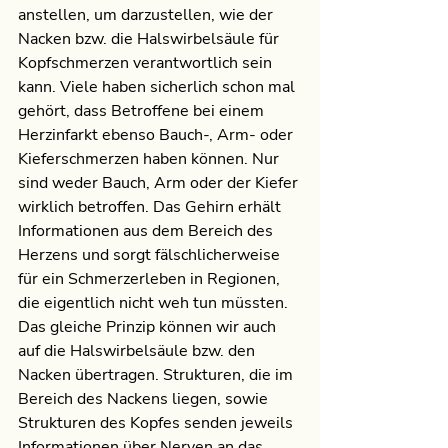
anstellen, um darzustellen, wie der 
Nacken bzw. die Halswirbelsäule für 
Kopfschmerzen verantwortlich sein 
kann. Viele haben sicherlich schon mal 
gehört, dass Betroffene bei einem 
Herzinfarkt ebenso Bauch-, Arm- oder 
Kieferschmerzen haben können. Nur 
sind weder Bauch, Arm oder der Kiefer 
wirklich betroffen. Das Gehirn erhält 
Informationen aus dem Bereich des 
Herzens und sorgt fälschlicherweise 
für ein Schmerzerleben in Regionen, 
die eigentlich nicht weh tun müssten. 
Das gleiche Prinzip können wir auch 
auf die Halswirbelsäule bzw. den 
Nacken übertragen. Strukturen, die im 
Bereich des Nackens liegen, sowie 
Strukturen des Kopfes senden jeweils 
Informationen über Nerven an das 