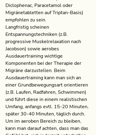
Diclophenac, Paracetamol oder 
Migränetabletten auf Triptan-Basis) 
empfohlen zu sein.
Langfristig scheinen 
Entspannungstechniken (z.B. 
progressive Muskelrelaxation nach 
Jacobson) sowie aerobes 
Ausdauertraining wichtige 
Komponenten bei der Therapie der 
Migräne darzustellen. Beim 
Ausdauertraining kann man sich an 
einer Grundbewegungsart orientieren 
(z.B. Laufen, Radfahren, Schwimmen) 
und führt diese in einem realistischen 
Umfang, anfangs evtl. 15-20 Minuten, 
später 30-40 Minuten, täglich durch. 
Um im aeroben Bereich zu bleiben, 
kann man darauf achten, dass man das 