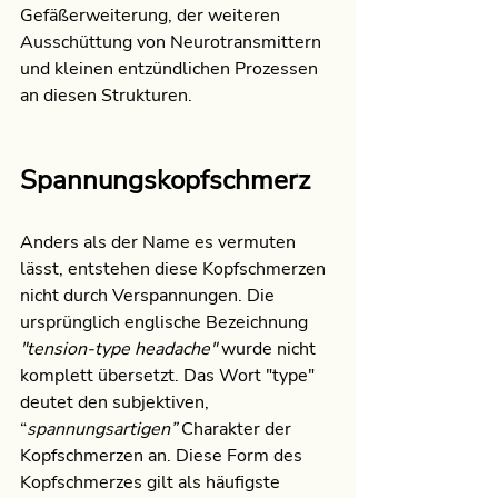
Gefäßerweiterung, der weiteren 
Ausschüttung von Neurotransmittern 
und kleinen entzündlichen Prozessen 
an diesen Strukturen.
Spannungskopfschmerz
Anders als der Name es vermuten 
lässt, entstehen diese Kopfschmerzen 
nicht durch Verspannungen. Die 
ursprünglich englische Bezeichnung 
"tension-type headache" 
wurde nicht 
komplett übersetzt. Das Wort "type" 
deutet den subjektiven, 
“
spannungsartigen” 
Charakter der 
Kopfschmerzen an. Diese Form des 
Kopfschmerzes gilt als häufigste 