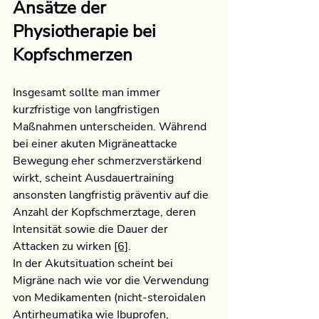
Ansätze der 
Physiotherapie bei 
Kopfschmerzen
Insgesamt sollte man immer 
kurzfristige von langfristigen 
Maßnahmen unterscheiden. Während 
bei einer akuten Migräneattacke 
Bewegung eher schmerzverstärkend 
wirkt, scheint Ausdauertraining 
ansonsten langfristig präventiv auf die 
Anzahl der Kopfschmerztage, deren 
Intensität sowie die Dauer der 
Attacken zu wirken 
[6]
.
In der Akutsituation scheint bei 
Migräne nach wie vor die Verwendung 
von Medikamenten (nicht-steroidalen 
Antirheumatika wie Ibuprofen, 