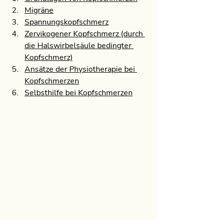
Migräne
Spannungskopfschmerz
Zervikogener Kopfschmerz (durch 
die Halswirbelsäule bedingter 
Kopfschmerz)
Ansätze der Physiotherapie bei 
Kopfschmerzen
Selbsthilfe bei Kopfschmerzen