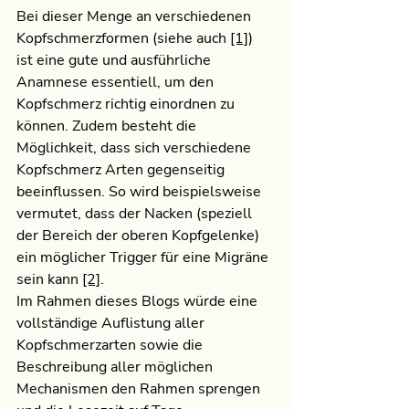
Bei dieser Menge an verschiedenen 
Kopfschmerzformen (siehe auch 
[1]
) 
ist eine gute und ausführliche 
Anamnese essentiell, um den 
Kopfschmerz richtig einordnen zu 
können. Zudem besteht die 
Möglichkeit, dass sich verschiedene 
Kopfschmerz Arten gegenseitig 
beeinflussen. So wird beispielsweise 
vermutet, dass der Nacken (speziell 
der Bereich der oberen Kopfgelenke) 
ein möglicher Trigger für eine Migräne 
sein kann 
[2]
. 
Im Rahmen dieses Blogs würde eine 
vollständige Auflistung aller 
Kopfschmerzarten sowie die 
Beschreibung aller möglichen 
Mechanismen den Rahmen sprengen 