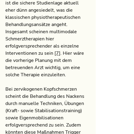
ist die sichere Studienlage aktuell 
eher dünn angesiedelt, was die 
klassischen physiotherapeutischen 
Behandlungsansätze angeht. 
Insgesamt scheinen multimodale 
Schmerztherapien hier 
erfolgversprechender als einzelne 
Interventionen zu sein 
[7]
. Hier wäre 
die vorherige Planung mit dem 
betreuenden Arzt wichtig, um eine 
solche Therapie einzuleiten. 
Bei zervikogenen Kopfschmerzen 
scheint die Behandlung des Nackens 
durch manuelle Techniken, Übungen 
(Kraft- sowie Stabilisationstraining) 
sowie Eigenmobilisationen 
erfolgversprechend zu sein. Zudem 
könnten diese Maßnahmen Trigger 