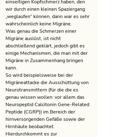
einseitigen Kopfschmerz haben, den 
wir durch einen kleinen Spaziergang 
„weglaufen“ können, dann war es sehr 
wahrscheinlich keine Migräne.
Was genau die Schmerzen einer 
Migräne auslöst, ist nicht 
abschließend geklärt, jedoch gibt es 
einige Mechanismen, die man mit der 
Migräne in Zusammenhang bringen 
kann. 
So wird beispielsweise bei der 
Migräneattacke die Ausschüttung von 
Neurotransmittern (für die die es 
genau wissen wollen: vor allem das 
Neuropeptid Calcitonin Gene-Related 
Peptide (CGRP)) im Bereich der 
hirnversorgenden Gefäße sowie der 
Hirnhäute beobachtet. 
Hierdurchkommt es zur 