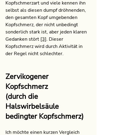
Kopfschmerzart und viele kennen ihn 
selbst als diesen dumpf dröhnenden, 
den gesamten Kopf umgebenden 
Kopfschmerz, der nicht unbedingt 
sonderlich stark ist, aber jeden klaren 
Gedanken stört 
[3]
. Dieser 
Kopfschmerz wird durch Aktivität in 
der Regel nicht schlechter.
Zervikogener 
Kopfschmerz 
(durch die 
Halswirbelsäule 
bedingter Kopfschmerz)
Ich möchte einen kurzen Vergleich 