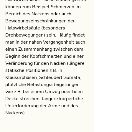
können zum Beispiel Schmerzen im 
Bereich des Nackens oder auch 
Bewegungseinschränkungen der 
Halswirbelsäule (besonders 
Drehbewegungen) sein. Häufig findet 
man in der nahen Vergangenheit auch 
einen Zusammenhang zwischen dem 
Beginn der Kopfschmerzen und einer 
Veränderung für den Nacken (längere 
statische Positionen z.B. in 
Klausurphasen, Schleudertraumata, 
plötzliche Belastungssteigerungen 
wie z.B. bei einem Umzug oder beim 
Decke streichen, längere körperliche 
Unterforderung der Arme und des 
Nackens).