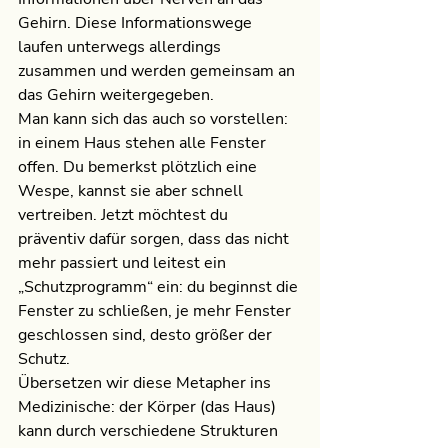
Gehirn. Diese Informationswege 
laufen unterwegs allerdings 
zusammen und werden gemeinsam an 
das Gehirn weitergegeben.
Man kann sich das auch so vorstellen: 
in einem Haus stehen alle Fenster 
offen. Du bemerkst plötzlich eine 
Wespe, kannst sie aber schnell 
vertreiben. Jetzt möchtest du 
präventiv dafür sorgen, dass das nicht 
mehr passiert und leitest ein 
„Schutzprogramm“ ein: du beginnst die 
Fenster zu schließen, je mehr Fenster 
geschlossen sind, desto größer der 
Schutz.
Übersetzen wir diese Metapher ins 
Medizinische: der Körper (das Haus) 
kann durch verschiedene Strukturen 