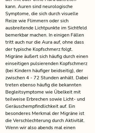
kann. Auren sind neurologische 
Symptome, die sich durch visuelle 
Reize wie Flimmern oder sich 
ausbreitende Lichtpunkte im Sichtfeld 
bemerkbar machen. In einigen Fällen 
tritt auch nur die Aura auf, ohne dass 
der typische Kopfschmerz folgt. 
Migräne äußert sich häufig durch einen 
einseitigen pulsierenden Kopfschmerz 
(bei Kindern häufiger beidseitig), der 
zwischen 4 - 72 Stunden anhält. Dabei 
treten ebenso häufig die bekannten 
Begleitsymptome wie Übelkeit mit 
teilweise Erbrechen sowie Licht- und 
Geräuschempfindlichkeit auf. Ein 
besonderes Merkmal der Migräne ist 
die Verschlechterung durch Aktivität. 
Wenn wir also abends mal einen 