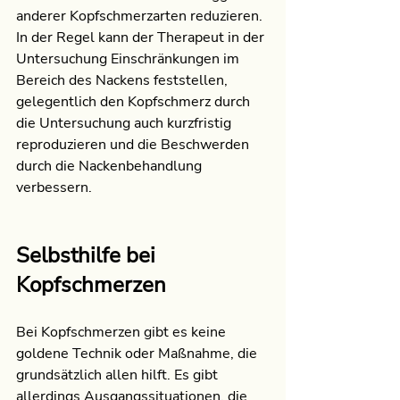
anderer Kopfschmerzarten reduzieren. 
In der Regel kann der Therapeut in der 
Untersuchung Einschränkungen im 
Bereich des Nackens feststellen, 
gelegentlich den Kopfschmerz durch 
die Untersuchung auch kurzfristig 
reproduzieren und die Beschwerden 
durch die Nackenbehandlung 
verbessern.
Selbsthilfe bei 
Kopfschmerzen
Bei Kopfschmerzen gibt es keine 
goldene Technik oder Maßnahme, die 
grundsätzlich allen hilft. Es gibt 
allerdings Ausgangssituationen, die 