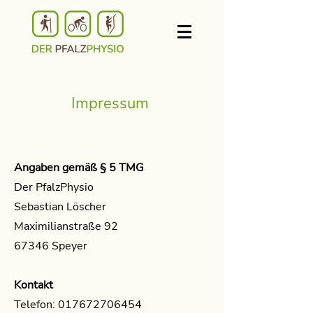
Impressum
Angaben gemäß § 5 TMG
Der PfalzPhysio
Sebastian Löscher
Maximilianstraße 92
67346 Speyer
Kontakt
Telefon:
017672706454