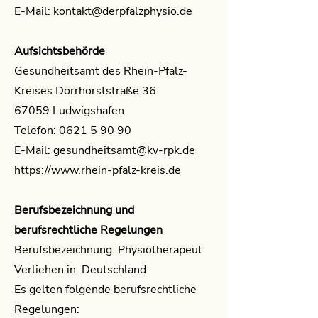
E-Mail: kontakt@derpfalzphysio.de
Aufsichtsbehörde
Gesundheitsamt des Rhein-Pfalz-
Kreises Dörrhorststraße 36
67059 Ludwigshafen
Telefon: 0621 5 90 90
E-Mail:
gesundheitsamt@kv-rpk.de
https://www.rhein-pfalz-kreis.de
Berufsbezeichnung und
berufsrechtliche Regelungen
Berufsbezeichnung: Physiotherapeut
Verliehen in: Deutschland
Es gelten folgende berufsrechtliche
Regelungen: